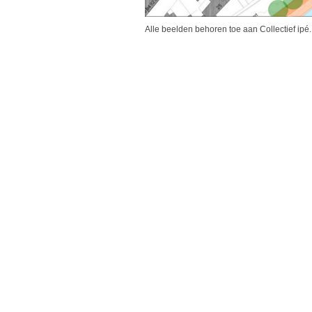
Alle beelden behoren toe aan Collectief ipé.